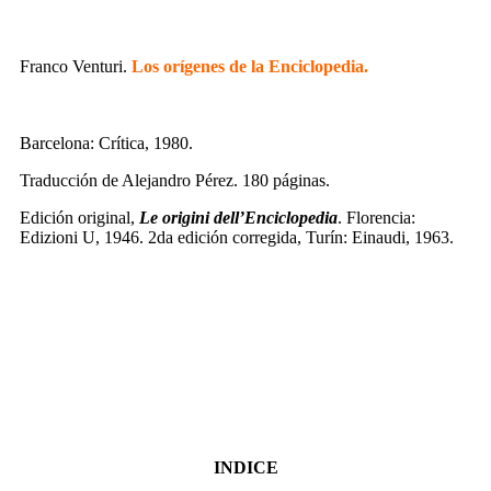
Franco Venturi.
Los orígenes de la Enciclopedia.
Barcelona: Crítica, 1980.
Traducción de Alejandro Pérez. 180 páginas.
Edición original,
Le origini dell’Enciclopedia
. Florencia:
Edizioni U, 1946. 2da edición corregida, Turín: Einaudi, 1963.
INDICE