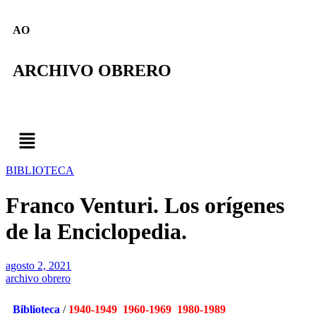
AO
ARCHIVO OBRERO
BIBLIOTECA
Franco Venturi. Los orígenes
de la Enciclopedia.
agosto 2, 2021
archivo obrero
Biblioteca
/
1940-1949 1960-1969 1980-1989