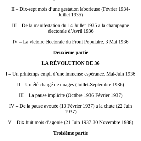
II – Dix-sept mois d’une gestation laborieuse (Février 1934-
Juillet 1935)
III – De la manifestation du 14 Juillet 1935 a la champagne
électorale d’Avril 1936
IV – La victoire électorale du Front Populaire, 3 Mai 1936
Deuxième partie
LA RÉVOLUTION DE 36
I – Un printemps empli d’une immense espérance. Mai-Juin 1936
II – Un été chargé de nuages (Juillet-Septembre 1936)
III – La pause implicite (Octibre 1936-Février 1937)
IV – De la pause avouée (13 Février 1937) a la chute (22 Juin
1937)
V – Dix-huit mois d’agonie (21 Juin 1937-30 Novembre 1938)
Troisième partie