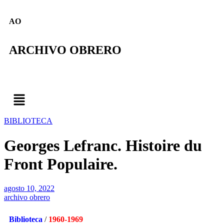
AO
ARCHIVO OBRERO
BIBLIOTECA
Georges Lefranc. Histoire du
Front Populaire.
agosto 10, 2022
archivo obrero
Biblioteca
/
1960-1969