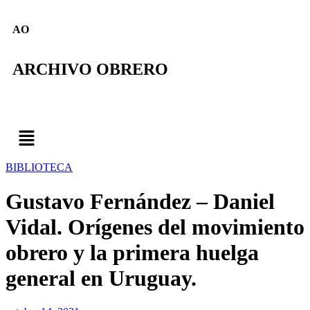
AO
ARCHIVO OBRERO
BIBLIOTECA
Gustavo Fernández – Daniel
Vidal. Orígenes del movimiento
obrero y la primera huelga
general en Uruguay.