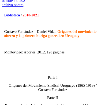
octubre 14, 2021
archivo obrero
Biblioteca
/
2010-2021
Gustavo Fernández – Daniel Vidal.
Orígenes del movimiento
obrero y la primera huelga general en Uruguay
.
Montevideo: Aportes, 2012, 128 páginas.
Parte I
Orígenes del Movimiento Sindical Uruguayo (1865-1919) /
Gustavo Fernández
Parte II