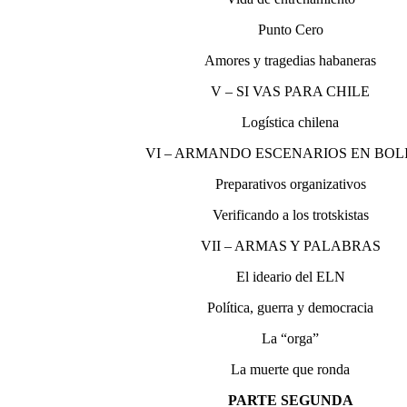
Punto Cero
Amores y tragedias habaneras
V – SI VAS PARA CHILE
Logística chilena
VI – ARMANDO ESCENARIOS EN BOL
Preparativos organizativos
Verificando a los trotskistas
VII – ARMAS Y PALABRAS
El ideario del ELN
Política, guerra y democracia
La “orga”
La muerte que ronda
PARTE SEGUNDA