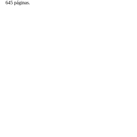
645 páginas.