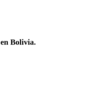
en Bolivia.