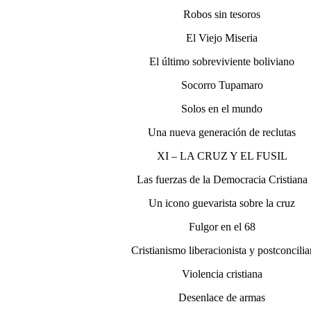
Robos sin tesoros
El Viejo Miseria
El último sobreviviente boliviano
Socorro Tupamaro
Solos en el mundo
Una nueva generación de reclutas
XI – LA CRUZ Y EL FUSIL
Las fuerzas de la Democracia Cristiana
Un icono guevarista sobre la cruz
Fulgor en el 68
Cristianismo liberacionista y postconcilia
Violencia cristiana
Desenlace de armas