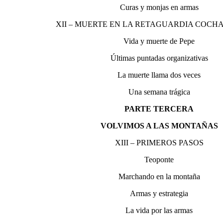
Curas y monjas en armas
XII – MUERTE EN LA RETAGUARDIA COC
Vida y muerte de Pepe
Últimas puntadas organizativas
La muerte llama dos veces
Una semana trágica
PARTE TERCERA
VOLVIMOS A LAS MONTAÑAS
XIII – PRIMEROS PASOS
Teoponte
Marchando en la montaña
Armas y estrategia
La vida por las armas