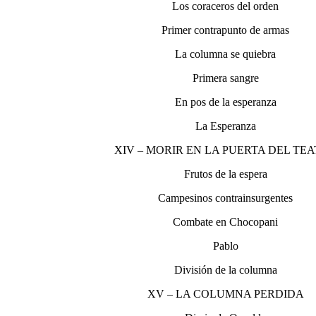
Los coraceros del orden
Primer contrapunto de armas
La columna se quiebra
Primera sangre
En pos de la esperanza
La Esperanza
XIV – MORIR EN LA PUERTA DEL TE
Frutos de la espera
Campesinos contrainsurgentes
Combate en Chocopani
Pablo
División de la columna
XV – LA COLUMNA PERDIDA