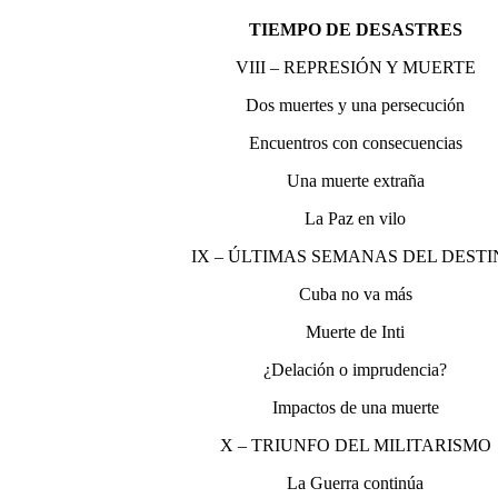
TIEMPO DE DESASTRES
VIII – REPRESIÓN Y MUERTE
Dos muertes y una persecución
Encuentros con consecuencias
Una muerte extraña
La Paz en vilo
IX – ÚLTIMAS SEMANAS DEL DEST
Cuba no va más
Muerte de Inti
¿Delación o imprudencia?
Impactos de una muerte
X – TRIUNFO DEL MILITARISMO
La Guerra continúa