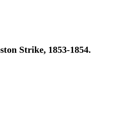
ston Strike, 1853-1854.