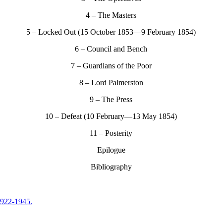
4 – The Masters
5 – Locked Out (15 October 1853—9 February 1854)
6 – Council and Bench
7 – Guardians of the Poor
8 – Lord Palmerston
9 – The Press
10 – Defeat (10 February—13 May 1854)
11 – Posterity
Epilogue
Bibliography
1922-1945.