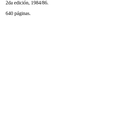
2da edición, 1984/86.
640 páginas.