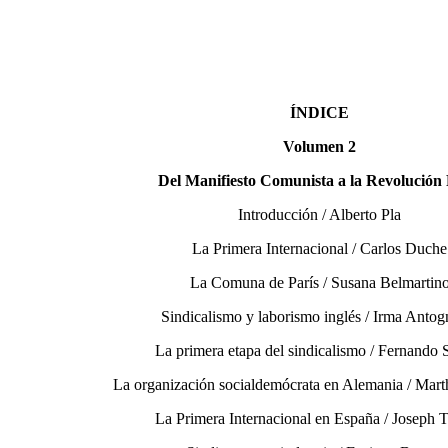
ÍNDICE
Volumen 2
Del Manifiesto Comunista a la Revolución
Introducción / Alberto Pla
La Primera Internacional / Carlos Duche
La Comuna de París / Susana Belmartin
Sindicalismo y laborismo inglés / Irma Antog
La primera etapa del sindicalismo / Fernando 
La organización socialdemócrata en Alemania / Marth
La Primera Internacional en España / Joseph 