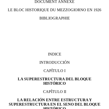
DOCUMENT ANNEXE
LE BLOC HISTORIQUE DU MEZZOGIORNO EN 1926
BIBLIOGRAPHIE
INDICE
INTRODUCCIÓN
CAPÍTULO I
LA SUPERESTRUCTURA DEL BLOQUE
HISTÓRICO
CAPÍTULO II
LA RELACIÓN ENTRE ESTRUCTURA Y
SUPERESTRUCTURA EN EL SENO DEL BLOQUE
HISTÓRICO