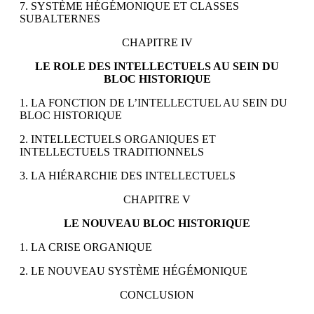
7. SYSTÈME HÉGÉMONIQUE ET CLASSES
SUBALTERNES
CHAPITRE IV
LE ROLE DES INTELLECTUELS AU SEIN DU
BLOC HISTORIQUE
1. LA FONCTION DE L’INTELLECTUEL AU SEIN DU
BLOC HISTORIQUE
2. INTELLECTUELS ORGANIQUES ET
INTELLECTUELS TRADITIONNELS
3. LA HIÉRARCHIE DES INTELLECTUELS
CHAPITRE V
LE NOUVEAU BLOC HISTORIQUE
1. LA CRISE ORGANIQUE
2. LE NOUVEAU SYSTÈME HÉGÉMONIQUE
CONCLUSION