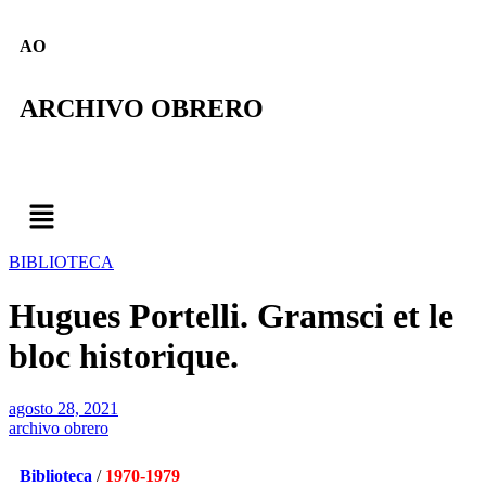
AO
ARCHIVO OBRERO
BIBLIOTECA
Hugues Portelli. Gramsci et le
bloc historique.
agosto 28, 2021
archivo obrero
Biblioteca
/
1970-1979