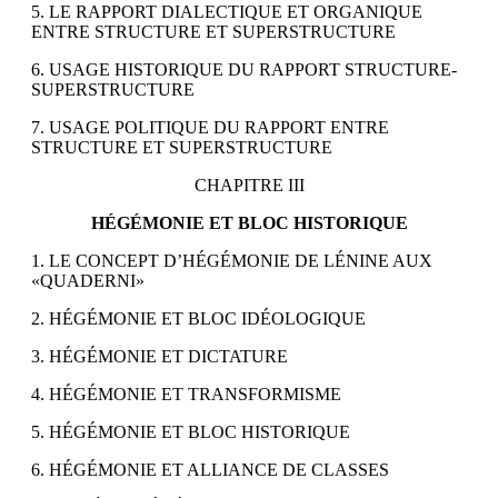
5. LE RAPPORT DIALECTIQUE ET ORGANIQUE
ENTRE STRUCTURE ET SUPERSTRUCTURE
6. USAGE HISTORIQUE DU RAPPORT STRUCTURE-
SUPERSTRUCTURE
7. USAGE POLITIQUE DU RAPPORT ENTRE
STRUCTURE ET SUPERSTRUCTURE
CHAPITRE III
HÉGÉMONIE ET BLOC HISTORIQUE
1. LE CONCEPT D’HÉGÉMONIE DE LÉNINE AUX
«QUADERNI»
2. HÉGÉMONIE ET BLOC IDÉOLOGIQUE
3. HÉGÉMONIE ET DICTATURE
4. HÉGÉMONIE ET TRANSFORMISME
5. HÉGÉMONIE ET BLOC HISTORIQUE
6. HÉGÉMONIE ET ALLIANCE DE CLASSES