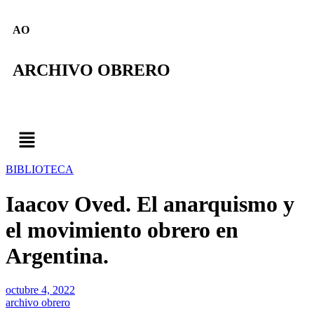
AO
ARCHIVO OBRERO
BIBLIOTECA
Iaacov Oved. El anarquismo y
el movimiento obrero en
Argentina.
octubre 4, 2022
archivo obrero