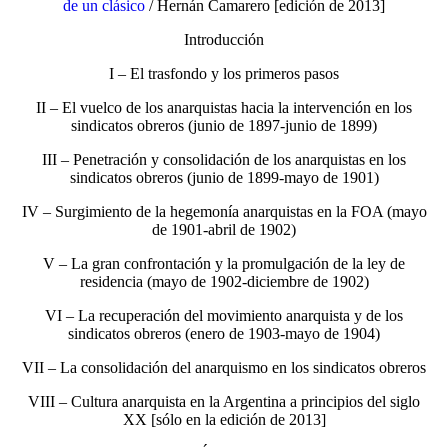
de un clásico
/ Hernán Camarero [edición de 2013]
Introducción
I – El trasfondo y los primeros pasos
II – El vuelco de los anarquistas hacia la intervención en los
sindicatos obreros (junio de 1897-junio de 1899)
III – Penetración y consolidación de los anarquistas en los
sindicatos obreros (junio de 1899-mayo de 1901)
IV – Surgimiento de la hegemonía anarquistas en la FOA (mayo
de 1901-abril de 1902)
V – La gran confrontación y la promulgación de la ley de
residencia (mayo de 1902-diciembre de 1902)
VI – La recuperación del movimiento anarquista y de los
sindicatos obreros (enero de 1903-mayo de 1904)
VII – La consolidación del anarquismo en los sindicatos obreros
VIII – Cultura anarquista en la Argentina a principios del siglo
XX [sólo en la edición de 2013]