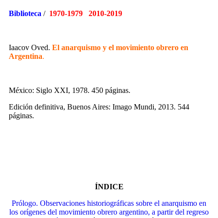
Biblioteca
/
1970-1979 2010-2019
Iaacov Oved.
El anarquismo y el movimiento obrero en
Argentina
.
México: Siglo XXI, 1978. 450 páginas.
Edición definitiva, Buenos Aires: Imago Mundi, 2013. 544
páginas.
ÍNDICE
Prólogo. Observaciones historiográficas sobre el anarquismo en
los orígenes del movimiento obrero argentino, a partir del regreso