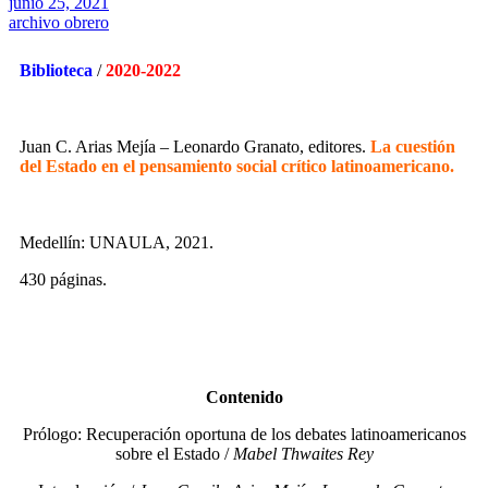
junio 25, 2021
archivo obrero
Biblioteca
/
2020-2022
Juan C. Arias Mejía – Leonardo Granato, editores.
La cuestión
del Estado en el pensamiento social crítico latinoamericano.
Medellín: UNAULA, 2021.
430 páginas.
Contenido
Prólogo: Recuperación oportuna de los debates latinoamericanos
sobre el Estado /
Mabel Thwaites Rey