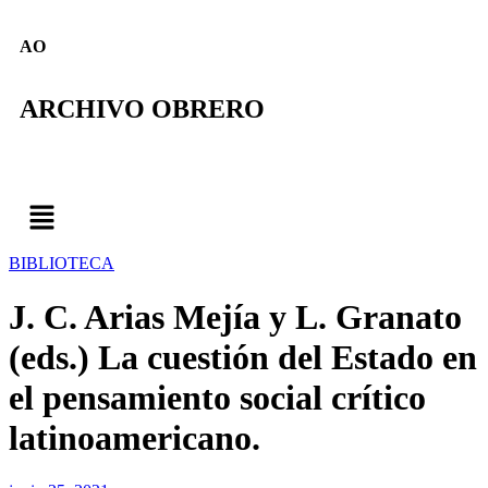
AO
ARCHIVO OBRERO
BIBLIOTECA
J. C. Arias Mejía y L. Granato
(eds.) La cuestión del Estado en
el pensamiento social crítico
latinoamericano.