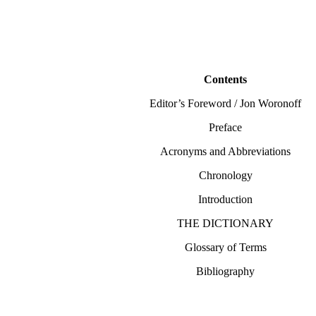
Contents
Editor’s Foreword / Jon Woronoff
Preface
Acronyms and Abbreviations
Chronology
Introduction
THE DICTIONARY
Glossary of Terms
Bibliography