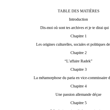
TABLE DES MATIÈRES
Introduction
Dis-moi où sont tes archives et je te dirai qui 
Chapitre 1
Les origines culturelles, sociales et politiques 
Chapitre 2
“L’affaire Radek”
Chapitre 3
La métamorphose du paria en vice-commissaire 
Chapitre 4
Une passion allemande déçue
Chapitre 5