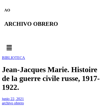
AO
ARCHIVO OBRERO
BIBLIOTECA
Jean-Jacques Marie. Histoire
de la guerre civile russe, 1917-
1922.
junio 22, 2021
archivo obrero