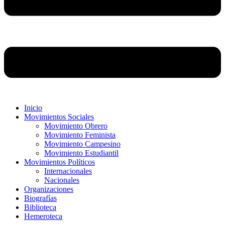
Inicio
Movimientos Sociales
Movimiento Obrero
Movimiento Feminista
Movimiento Campesino
Movimiento Estudiantil
Movimientos Políticos
Internacionales
Nacionales
Organizaciones
Biografías
Biblioteca
Hemeroteca