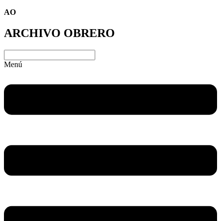
AO
ARCHIVO OBRERO
Menú