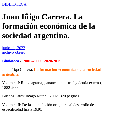
BIBLIOTECA
Juan Iñigo Carrera. La
formación económica de la
sociedad argentina.
junio 11, 2022
archivo obrero
Biblioteca
/
2000-2009 2020-2029
Juan Iñigo Carrera.
La formación económica de la sociedad
argentina
.
Volumen I: Renta agraria, ganancia industrial y deuda externa,
1882-2004.
Buenos Aires: Imago Mundi, 2007. 320 páginas.
Volumen II: De la acumulación originaria al desarrollo de su
especificidad hasta 1930.