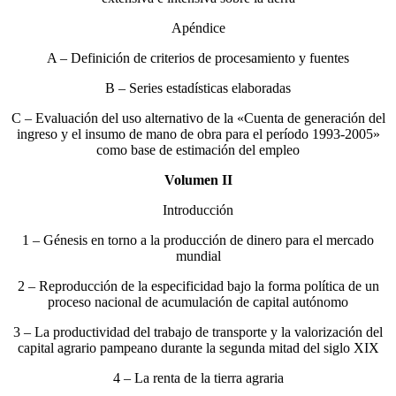
Apéndice
A – Definición de criterios de procesamiento y fuentes
B – Series estadísticas elaboradas
C – Evaluación del uso alternativo de la «Cuenta de generación del
ingreso y el insumo de mano de obra para el período 1993-2005»
como base de estimación del empleo
Volumen II
Introducción
1 – Génesis en torno a la producción de dinero para el mercado
mundial
2 – Reproducción de la especificidad bajo la forma política de un
proceso nacional de acumulación de capital autónomo
3 – La productividad del trabajo de transporte y la valorización del
capital agrario pampeano durante la segunda mitad del siglo XIX
4 – La renta de la tierra agraria