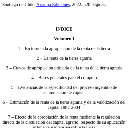
Santiago de Chile:
Ariadna Ediciones
, 2022. 520 páginas.
ÍNDICE
Volumen I
1 – En torno a la apropiación de la renta de la tierra
2 – La renta de la tierra agraria
3 – Cursos de apropiación primaria de la renta de la tierra agraria
4 – Bases generales para el cómputo
5 – Evidencias de la especificidad del proceso argentino de
acumulación de capital
6 – Estimación de la renta de la tierra agraria y de la valorización del
capital 1882-2004
7 – Efecto de la apropiación de la renta mediante la regulación
directa de la circulación del capital agrario, respecto de su aplicación
extensiva e intensiva sobre la tierra