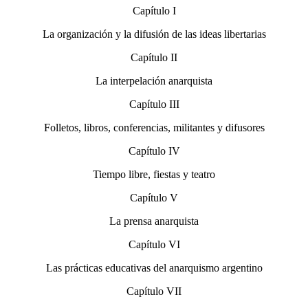
Capítulo I
La organización y la difusión de las ideas libertarias
Capítulo II
La interpelación anarquista
Capítulo III
Folletos, libros, conferencias, militantes y difusores
Capítulo IV
Tiempo libre, fiestas y teatro
Capítulo V
La prensa anarquista
Capítulo VI
Las prácticas educativas del anarquismo argentino
Capítulo VII