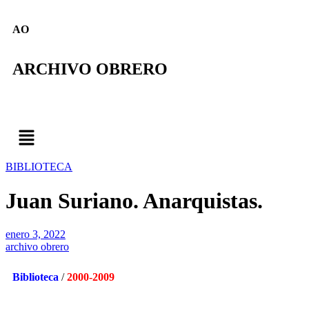
AO
ARCHIVO OBRERO
BIBLIOTECA
Juan Suriano. Anarquistas.
enero 3, 2022
archivo obrero
Biblioteca
/
2000-2009