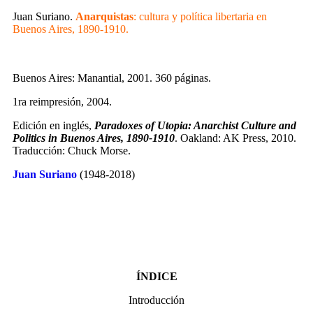
Juan Suriano.
Anarquistas
: cultura y política libertaria en
Buenos Aires, 1890-1910.
Buenos Aires: Manantial, 2001. 360 páginas.
1ra reimpresión, 2004.
Edición en inglés,
Paradoxes of Utopia: Anarchist Culture and
Politics in Buenos Aires, 1890-1910
. Oakland: AK Press, 2010.
Traducción: Chuck Morse.
Juan Suriano
(1948-2018)
ÍNDICE
Introducción