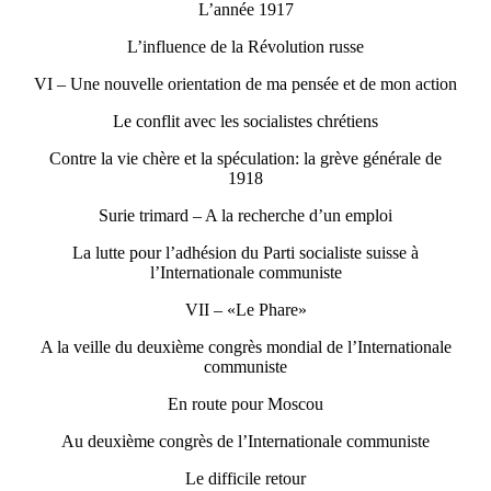
L’année 1917
L’influence de la Révolution russe
VI – Une nouvelle orientation de ma pensée et de mon action
Le conflit avec les socialistes chrétiens
Contre la vie chère et la spéculation: la grève générale de
1918
Surie trimard – A la recherche d’un emploi
La lutte pour l’adhésion du Parti socialiste suisse à
l’Internationale communiste
VII – «Le Phare»
A la veille du deuxième congrès mondial de l’Internationale
communiste
En route pour Moscou
Au deuxième congrès de l’Internationale communiste
Le difficile retour