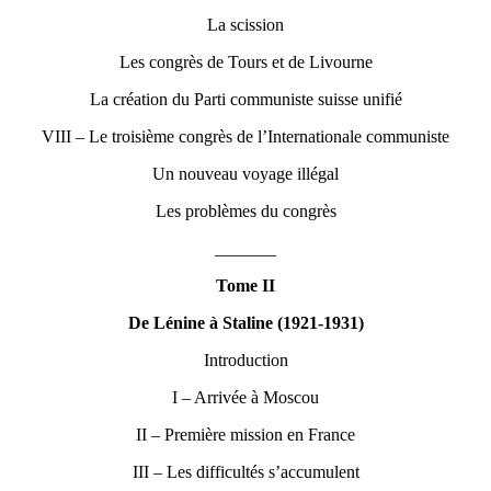
La scission
Les congrès de Tours et de Livourne
La création du Parti communiste suisse unifié
VIII – Le troisième congrès de l’Internationale communiste
Un nouveau voyage illégal
Les problèmes du congrès
_______
Tome II
De Lénine à Staline (1921-1931)
Introduction
I – Arrivée à Moscou
II – Première mission en France
III – Les difficultés s’accumulent