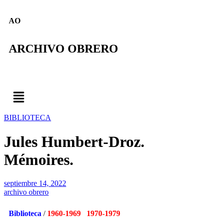
AO
ARCHIVO OBRERO
BIBLIOTECA
Jules Humbert-Droz.
Mémoires.
septiembre 14, 2022
archivo obrero
Biblioteca
/
1960-1969 1970-1979