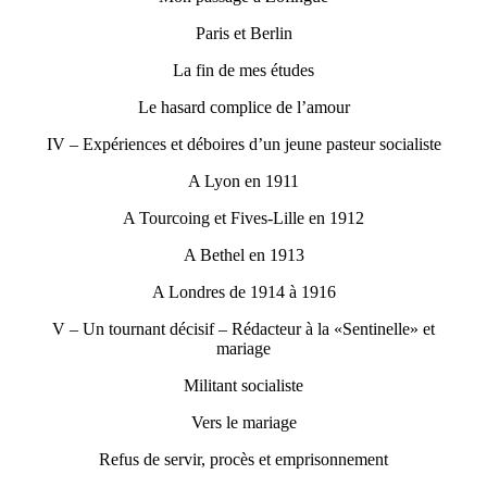
Paris et Berlin
La fin de mes études
Le hasard complice de l’amour
IV – Expériences et déboires d’un jeune pasteur socialiste
A Lyon en 1911
A Tourcoing et Fives-Lille en 1912
A Bethel en 1913
A Londres de 1914 à 1916
V – Un tournant décisif – Rédacteur à la «Sentinelle» et
mariage
Militant socialiste
Vers le mariage
Refus de servir, procès et emprisonnement