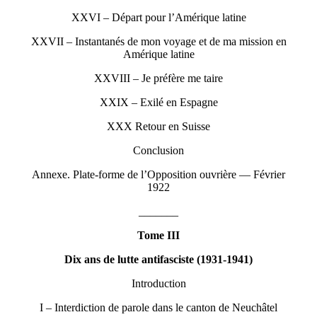
XXVI – Départ pour l’Amérique latine
XXVII – Instantanés de mon voyage et de ma mission en
Amérique latine
XXVIII – Je préfère me taire
XXIX – Exilé en Espagne
XXX Retour en Suisse
Conclusion
Annexe. Plate-forme de l’Opposition ouvrière — Février
1922
_______
Tome III
Dix ans de lutte antifasciste (1931-1941)
Introduction
I – Interdiction de parole dans le canton de Neuchâtel