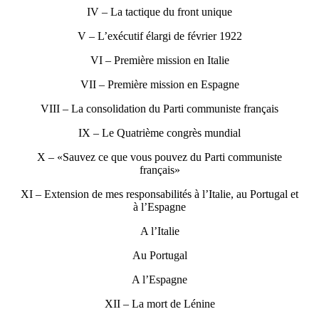
IV – La tactique du front unique
V – L’exécutif élargi de février 1922
VI – Première mission en Italie
VII – Première mission en Espagne
VIII – La consolidation du Parti communiste français
IX – Le Quatrième congrès mundial
X – «Sauvez ce que vous pouvez du Parti communiste
français»
XI – Extension de mes responsabilités à l’Italie, au Portugal et
à l’Espagne
A l’Italie
Au Portugal
A l’Espagne
XII – La mort de Lénine