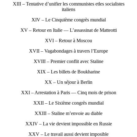
XIII – Tentative d’unifier les communistes etles socialistes
italiens
XIV – Le Cinquième congrès mundial
XV – Retour en Italie — L’assassinat de Matteotti
XVI – Retour à Moscou
XVII – Vagabondages à travers l’Europe
XVIII – Premier conflit avec Staline
XIX – Les billets de Boukharine
XX – Un séjour à Berlin
XXI – Arrestation à Paris — Cinq mois de prison
XXII – Le Sixième congrès mundial
XXIII – Staline m’envoie au diable
XXIV – La vie devient impossible en Russie
XXV – Le travail aussi devient imposible