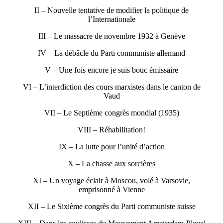
II – Nouvelle tentative de modifier la politique de
l’Internationale
III – Le massacre de novembre 1932 à Genève
IV – La débâcle du Parti communiste allemand
V – Une fois encore je suis bouc émissaire
VI – L’interdiction des cours marxistes dans le canton de
Vaud
VII – Le Septième congrès mondial (1935)
VIII – Réhabilitation!
IX – La lutte pour l’unité d’action
X – La chasse aux sorcières
XI – Un voyage éclair à Moscou, volé à Varsovie,
emprisonné à Vienne
XII – Le Sixième congrès du Parti communiste suisse