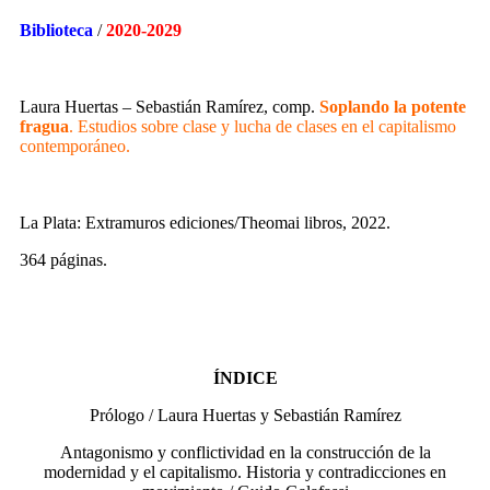
Biblioteca
/
2020-2029
Laura Huertas – Sebastián Ramírez, comp.
Soplando la potente
fragua
. Estudios sobre clase y lucha de clases en el capitalismo
contemporáneo.
La Plata: Extramuros ediciones/Theomai libros, 2022.
364 páginas.
ÍNDICE
Prólogo / Laura Huertas y Sebastián Ramírez
Antagonismo y conflictividad en la construcción de la
modernidad y el capitalismo. Historia y contradicciones en