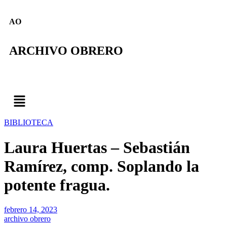
AO
ARCHIVO OBRERO
BIBLIOTECA
Laura Huertas – Sebastián
Ramírez, comp. Soplando la
potente fragua.
febrero 14, 2023
archivo obrero