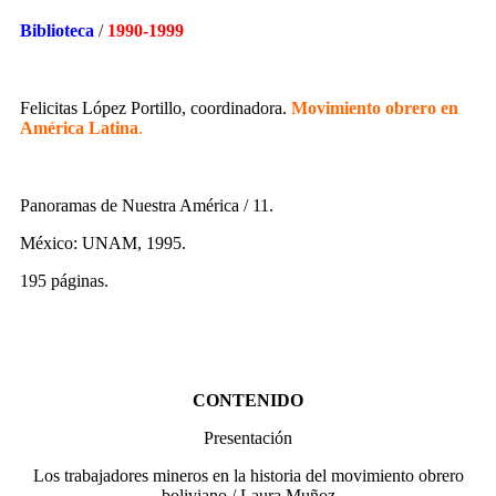
Biblioteca
/
1990-1999
Felicitas López Portillo, coordinadora.
Movimiento obrero en
América Latina
.
Panoramas de Nuestra América / 11.
México: UNAM, 1995.
195 páginas.
CONTENIDO
Presentación
Los trabajadores mineros en la historia del movimiento obrero
boliviano / Laura Muñoz