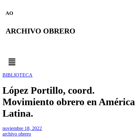
AO
ARCHIVO OBRERO
BIBLIOTECA
López Portillo, coord.
Movimiento obrero en América
Latina.
noviembre 18, 2022
archivo obrero