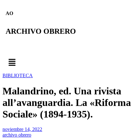
AO
ARCHIVO OBRERO
BIBLIOTECA
Malandrino, ed. Una rivista
all’avanguardia. La «Riforma
Sociale» (1894-1935).
noviembre 14, 2022
archivo obrero