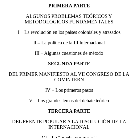
PRIMERA PARTE
ALGUNOS PROBLEMAS TEÓRICOS Y
METODOLÓGICOS FUNDAMENTALES
I – La revolución en los países coloniales y atrasados
II – La política de la III Internacional
III – Algunas cuestiones de método
SEGUNDA PARTE
DEL PRIMER MANIFIESTO AL VII CONGRESO DE LA
COMINTERN
IV – Los primeros pasos
V – Los grandes temas del debate teórico
TERCERA PARTE
DEL FRENTE POPULAR A LA DISOLUCIÓN DE LA
INTERNACIONAL
VI – La “prueba por masas”