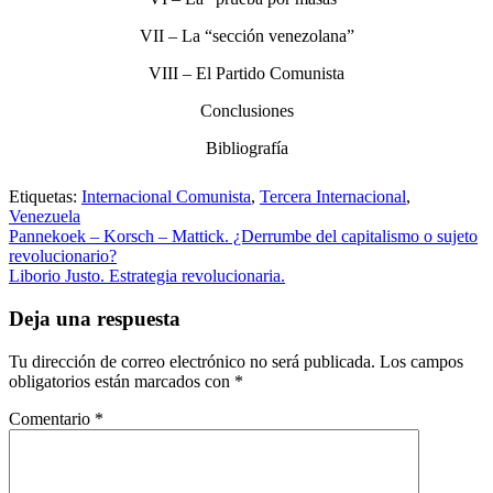
VII – La “sección venezolana”
VIII – El Partido Comunista
Conclusiones
Bibliografía
Etiquetas:
Internacional Comunista
,
Tercera Internacional
,
Venezuela
Pannekoek – Korsch – Mattick. ¿Derrumbe del capitalismo o sujeto
revolucionario?
Liborio Justo. Estrategia revolucionaria.
Deja una respuesta
Tu dirección de correo electrónico no será publicada.
Los campos
obligatorios están marcados con
*
Comentario
*