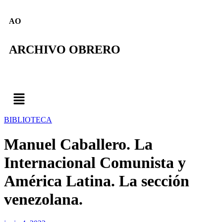
AO
ARCHIVO OBRERO
BIBLIOTECA
Manuel Caballero. La
Internacional Comunista y
América Latina. La sección
venezolana.