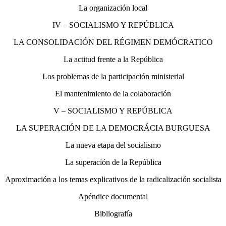
La organización local
IV – SOCIALISMO Y REPÚBLICA
LA CONSOLIDACIÓN DEL RÉGIMEN DEMÓCRATICO
La actitud frente a la República
Los problemas de la participación ministerial
El mantenimiento de la colaboración
V – SOCIALISMO Y REPÚBLICA
LA SUPERACIÓN DE LA DEMOCRÁCIA BURGUESA
La nueva etapa del socialismo
La superación de la República
Aproximación a los temas explicativos de la radicalización socialista
Apéndice documental
Bibliografía