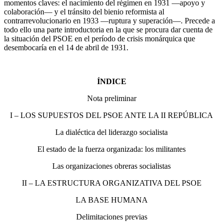
momentos claves: el nacimiento del régimen en 1931 —apoyo y
colaboración— y el tránsito del bienio reformista al
contrarrevolucionario en 1933 —ruptura y superación—. Precede a
todo ello una parte introductoria en la que se procura dar cuenta de
la situación del PSOE en el período de crisis monárquica que
desembocaría en el 14 de abril de 1931.
ÍNDICE
Nota preliminar
I – LOS SUPUESTOS DEL PSOE ANTE LA II REPÚBLICA
La dialéctica del liderazgo socialista
El estado de la fuerza organizada: los militantes
Las organizaciones obreras socialistas
II – LA ESTRUCTURA ORGANIZATIVA DEL PSOE
LA BASE HUMANA
Delimitaciones previas