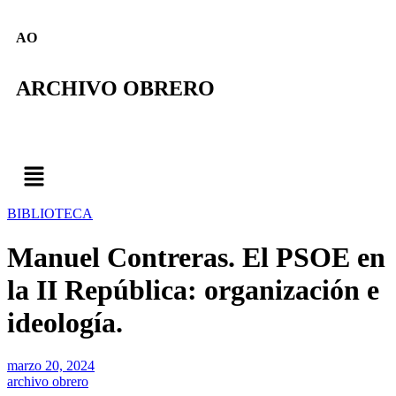
AO
ARCHIVO OBRERO
BIBLIOTECA
Manuel Contreras. El PSOE en
la II República: organización e
ideología.
marzo 20, 2024
archivo obrero