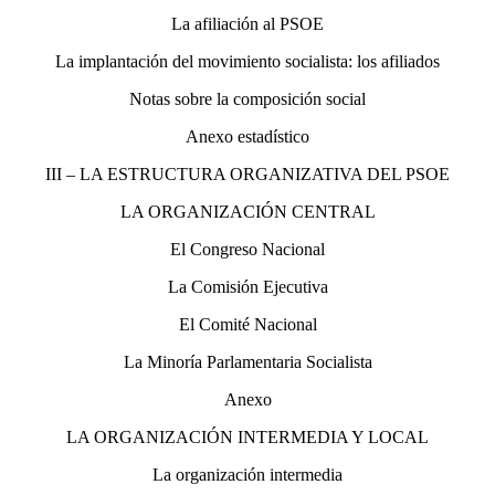
La afiliación al PSOE
La implantación del movimiento socialista: los afiliados
Notas sobre la composición social
Anexo estadístico
III – LA ESTRUCTURA ORGANIZATIVA DEL PSOE
LA ORGANIZACIÓN CENTRAL
El Congreso Nacional
La Comisión Ejecutiva
El Comité Nacional
La Minoría Parlamentaria Socialista
Anexo
LA ORGANIZACIÓN INTERMEDIA Y LOCAL
La organización intermedia