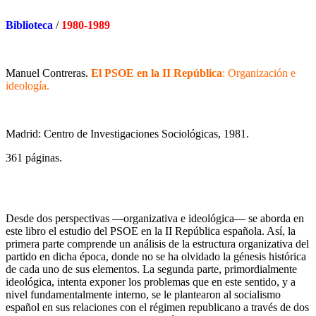
Biblioteca
/
1980-1989
Manuel Contreras.
El PSOE en la II República
: Organización e
ideología.
Madrid: Centro de Investigaciones Sociológicas, 1981.
361 páginas.
Desde dos perspectivas —organizativa e ideológica— se aborda en
este libro el estudio del PSOE en la II República española. Así, la
primera parte comprende un análisis de la estructura organizativa del
partido en dicha época, donde no se ha olvidado la génesis histórica
de cada uno de sus elementos. La segunda parte, primordialmente
ideológica, intenta exponer los problemas que en este sentido, y a
nivel fundamentalmente interno, se le plantearon al socialismo
español en sus relaciones con el régimen republicano a través de dos