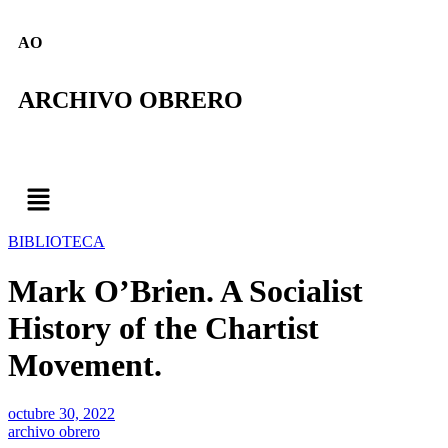
AO
ARCHIVO OBRERO
BIBLIOTECA
Mark O’Brien. A Socialist
History of the Chartist
Movement.
octubre 30, 2022
archivo obrero