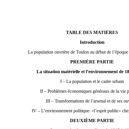
TABLE DES MATIÈRES
Introduction
La population ouvrière de Toulon au début de l’époqu
PREMIÈRE PARTIE
La situation matérielle et l’environnement de 1
I – La population et le cadre urbain
II – Problèmes économiques généraux de la vie p
III – Transformations de l’arsenal et de ses ou
IV – L’environnement politique: «l’esprit public» che
DEUXIÈME PARTIE