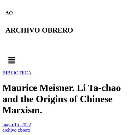
AO
ARCHIVO OBRERO
BIBLIOTECA
Maurice Meisner. Li Ta-chao
and the Origins of Chinese
Marxism.
mayo 15, 2022
archivo obrero