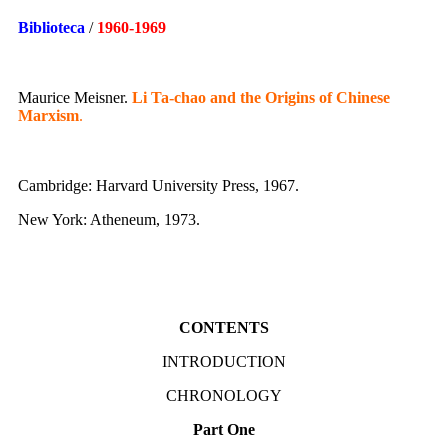
Biblioteca
/
1960-1969
Maurice Meisner.
Li Ta-chao and the Origins of Chinese
Marxism
.
Cambridge: Harvard University Press, 1967.
New York: Atheneum, 1973.
CONTENTS
INTRODUCTION
CHRONOLOGY
Part One