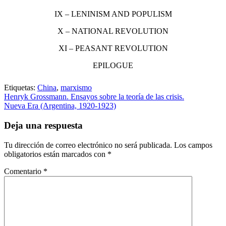
IX – LENINISM AND POPULISM
X – NATIONAL REVOLUTION
XI – PEASANT REVOLUTION
EPILOGUE
Etiquetas:
China
,
marxismo
Henryk Grossmann. Ensayos sobre la teoría de las crisis.
Nueva Era (Argentina, 1920-1923)
Deja una respuesta
Tu dirección de correo electrónico no será publicada.
Los campos
obligatorios están marcados con
*
Comentario
*