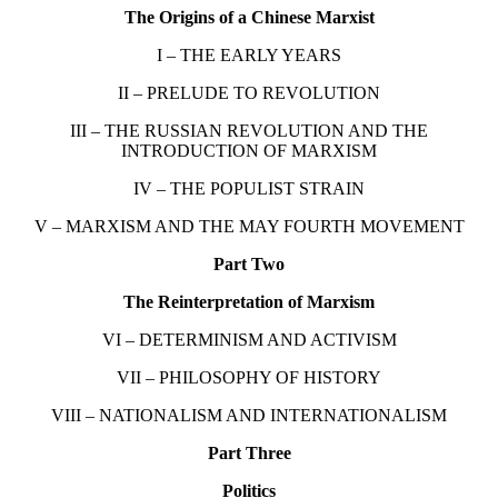
The Origins of a Chinese Marxist
I – THE EARLY YEARS
II – PRELUDE TO REVOLUTION
III – THE RUSSIAN REVOLUTION AND THE
INTRODUCTION OF MARXISM
IV – THE POPULIST STRAIN
V – MARXISM AND THE MAY FOURTH MOVEMENT
Part Two
The Reinterpretation of Marxism
VI – DETERMINISM AND ACTIVISM
VII – PHILOSOPHY OF HISTORY
VIII – NATIONALISM AND INTERNATIONALISM
Part Three
Politics