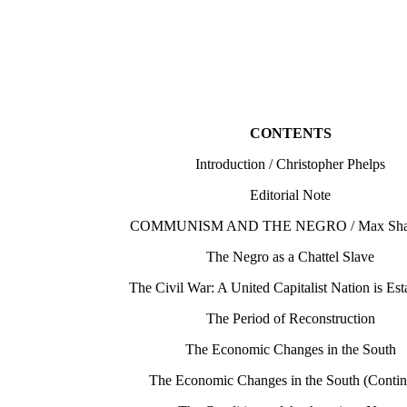
CONTENTS
Introduction / Christopher Phelps
Editorial Note
COMMUNISM AND THE NEGRO / Max Sha
The Negro as a Chattel Slave
The Civil War: A United Capitalist Nation is Est
The Period of Reconstruction
The Economic Changes in the South
The Economic Changes in the South (Conti