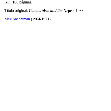
lxiii, 108 páginas.
Título original:
Communism and the Negro
. 1933
Max Shachtman
(1904-1971)