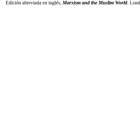
Edición abreviada en inglés,
Marxism and the Muslim World
. Lond