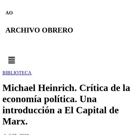
AO
ARCHIVO OBRERO
BIBLIOTECA
Michael Heinrich. Crítica de la
economía política. Una
introducción a El Capital de
Marx.