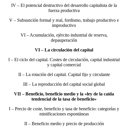
IV – El potencial destructivo del desarrollo capitalista de la
fuerza productiva
V – Subsunción formal y real, fordismo, trabajo productivo e
improductivo
VI – Acumulación, ejército industrial de reserva,
depauperación
VI – La circulación del capital
I – El ciclo del capital. Costes de circulación, capital industrial
y capital comercial
II – La rotación del capital. Capital fijo y circulante
III – La reproducción del capital social global
VII – Beneficio, beneficio medio y la «ley de la caída
tendencial de la tasa de beneficio»
I – Precio de coste, beneficio y tasa de beneficio: categorías y
mistificaciones espontáneas
II – Beneficio medio y precio de producción