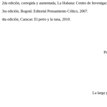
2da edición, corregida y aumentada, La Habana: Centro de Investigac
3ra edición, Bogotá: Editorial Pensamiento Crítico, 2007.
4ta edición, Caracas: El perro y la rana, 2010.
Pr
La larga 