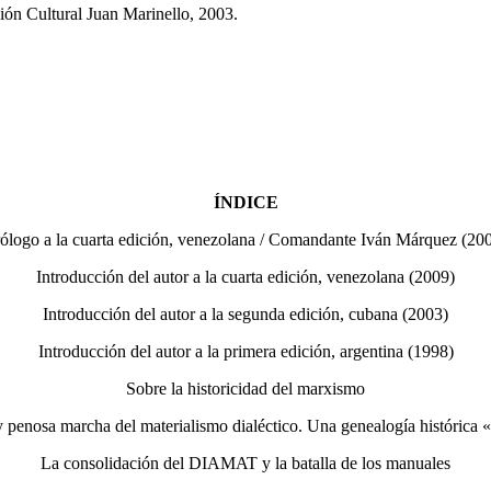
ión Cultural Juan Marinello, 2003.
ÍNDICE
ólogo a la cuarta edición, venezolana / Comandante Iván Márquez (20
Introducción del autor a la cuarta edición, venezolana (2009)
Introducción del autor a la segunda edición, cubana (2003)
Introducción del autor a la primera edición, argentina (1998)
Sobre la historicidad del marxismo
y penosa marcha del materialismo dialéctico. Una genealogía histórica 
La consolidación del DIAMAT y la batalla de los manuales