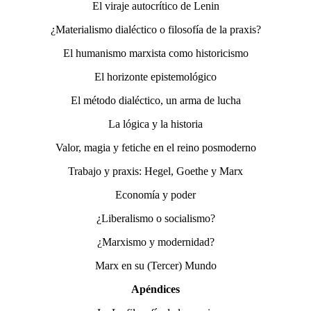
El viraje autocrítico de Lenin
¿Materialismo dialéctico o filosofía de la praxis?
El humanismo marxista como historicismo
El horizonte epistemológico
El método dialéctico, un arma de lucha
La lógica y la historia
Valor, magia y fetiche en el reino posmoderno
Trabajo y praxis: Hegel, Goethe y Marx
Economía y poder
¿Liberalismo o socialismo?
¿Marxismo y modernidad?
Marx en su (Tercer) Mundo
Apéndices