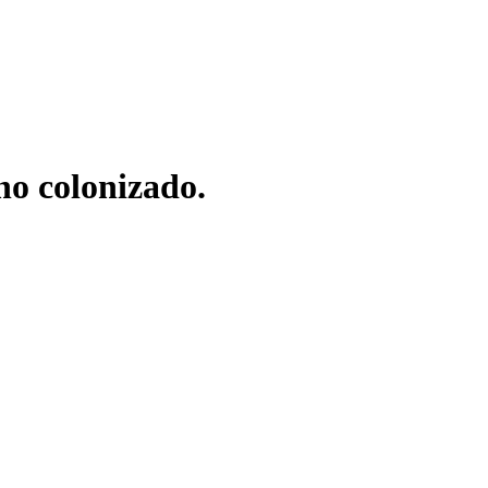
no colonizado.