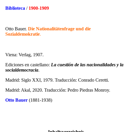
Biblioteca
/
1900-1909
Otto Bauer.
Die Nationalitätenfrage und die
Sozialdemokratie
.
Viena: Verlag, 1907.
Ediciones en castellano:
La cuestión de las nacionalidades y la
socialdemocracia
.
Madrid: Siglo XXI, 1979. Traducción: Conrado Ceretti.
Madrid: Akal, 2020. Traducción: Pedro Piedras Monroy.
Otto Bauer
(1881-1938)
Inhaltsverzeichnis