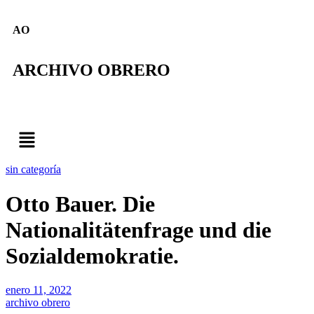
AO
ARCHIVO OBRERO
sin categoría
Otto Bauer. Die
Nationalitätenfrage und die
Sozialdemokratie.
enero 11, 2022
archivo obrero