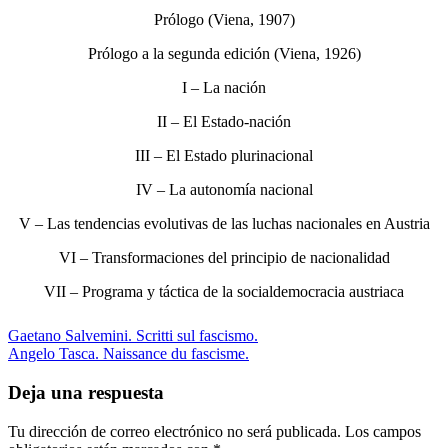
Prólogo (Viena, 1907)
Prólogo a la segunda edición (Viena, 1926)
I – La nación
II – El Estado-nación
III – El Estado plurinacional
IV – La autonomía nacional
V – Las tendencias evolutivas de las luchas nacionales en Austria
VI – Transformaciones del principio de nacionalidad
VII – Programa y táctica de la socialdemocracia austriaca
Gaetano Salvemini. Scritti sul fascismo.
Angelo Tasca. Naissance du fascisme.
Deja una respuesta
Tu dirección de correo electrónico no será publicada.
Los campos