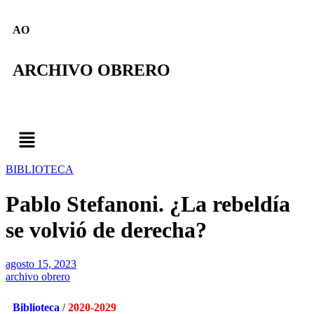
AO
ARCHIVO OBRERO
BIBLIOTECA
Pablo Stefanoni. ¿La rebeldía
se volvió de derecha?
agosto 15, 2023
archivo obrero
Biblioteca
/
2020-2029