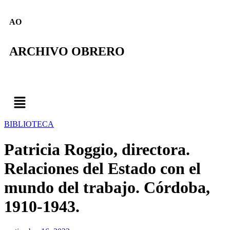
AO
ARCHIVO OBRERO
BIBLIOTECA
Patricia Roggio, directora.
Relaciones del Estado con el
mundo del trabajo. Córdoba,
1910-1943.