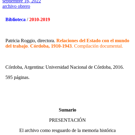
septiembre 16, 2022
archivo obrero
Biblioteca
/
2010-2019
Patricia Roggio, directora.
Relaciones del Estado con el mundo
del trabajo
.
Córdoba, 1910-1943
. Compilación documental.
Córdoba, Argentina: Universidad Nacional de Córdoba, 2016.
595 páginas.
Sumario
PRESENTACIÓN
El archivo como resguardo de la memoria histórica