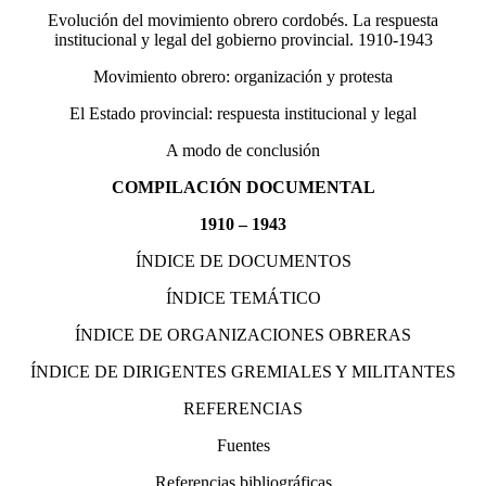
Evolución del movimiento obrero cordobés. La respuesta
institucional y legal del gobierno provincial. 1910-1943
Movimiento obrero: organización y protesta
El Estado provincial: respuesta institucional y legal
A modo de conclusión
COMPILACIÓN DOCUMENTAL
1910 – 1943
ÍNDICE DE DOCUMENTOS
ÍNDICE TEMÁTICO
ÍNDICE DE ORGANIZACIONES OBRERAS
ÍNDICE DE DIRIGENTES GREMIALES Y MILITANTES
REFERENCIAS
Fuentes
Referencias bibliográficas