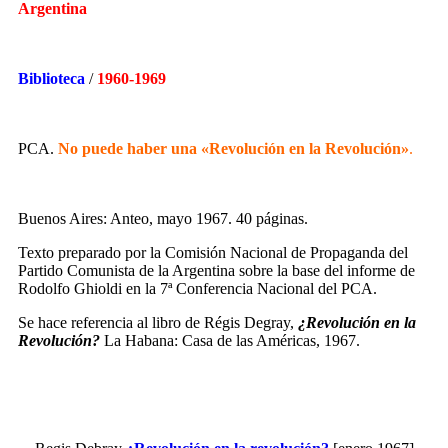
Argentina
Biblioteca
/
1960-1969
PCA.
No puede haber una «Revolución en la Revolución»
.
Buenos Aires: Anteo, mayo 1967. 40 páginas.
Texto preparado por la Comisión Nacional de Propaganda del
Partido Comunista de la Argentina sobre la base del informe de
Rodolfo Ghioldi en la 7ª Conferencia Nacional del PCA.
Se hace referencia al libro de Régis Degray,
¿Revolución en la
Revolución?
La Habana: Casa de las Américas, 1967.