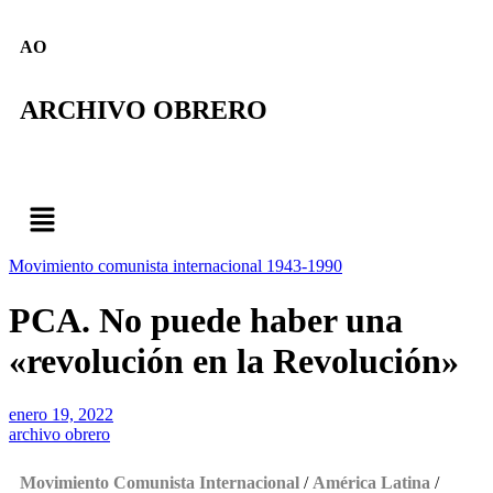
AO
ARCHIVO OBRERO
Movimiento comunista internacional 1943-1990
PCA. No puede haber una
«revolución en la Revolución»
enero 19, 2022
archivo obrero
Movimiento Comunista Internacional
/
América Latina
/