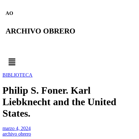
AO
ARCHIVO OBRERO
BIBLIOTECA
Philip S. Foner. Karl
Liebknecht and the United
States.
marzo 4, 2024
archivo obrero