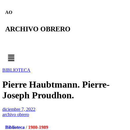
AO
ARCHIVO OBRERO
BIBLIOTECA
Pierre Haubtmann. Pierre-
Joseph Proudhon.
diciembre 7, 2022
archivo obrero
Biblioteca
/
1980-1989