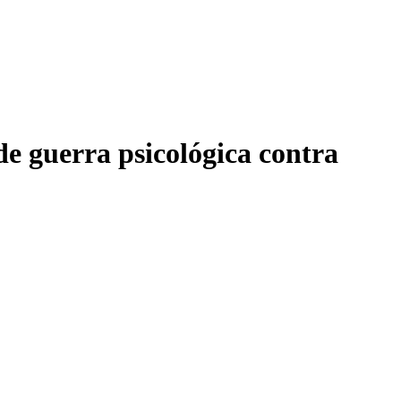
e guerra psicológica contra