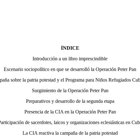
ÍNDICE
Introducción a un libro imprescindible
Escenario sociopolítico en que se desarrolló la Operación Peter Pan
aña sobre la patria potestad y el Programa para Niños Refugiados Cu
Surgimiento de la Operación Peter Pan
Preparativos y desarrollo de la segunda etapa
Presencia de la CIA en la Operación Peter Pan
articipación de sacerdotes, laicos y organizaciones eclesiásticas en Cu
La CIA reactiva la campaña de la patria potestad