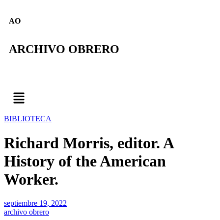
AO
ARCHIVO OBRERO
BIBLIOTECA
Richard Morris, editor. A
History of the American
Worker.
septiembre 19, 2022
archivo obrero