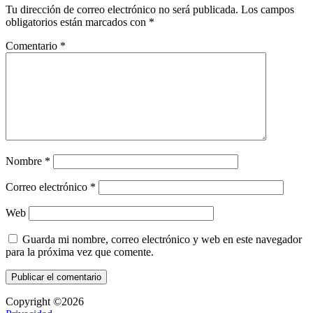
Tu dirección de correo electrónico no será publicada.
Los campos
obligatorios están marcados con
*
Comentario
*
Nombre
*
Correo electrónico
*
Web
Guarda mi nombre, correo electrónico y web en este navegador
para la próxima vez que comente.
Copyright ©2026