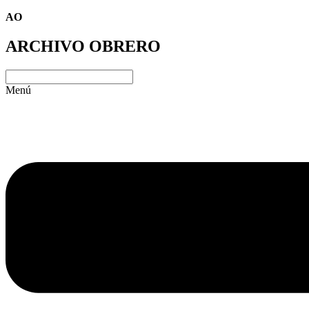
AO
ARCHIVO OBRERO
Menú