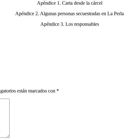
Apéndice 1. Carta desde la cárcel
Apéndice 2. Algunas personas secuestradas en La Perla
Apéndice 3. Los responsables
gatorios están marcados con
*