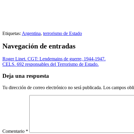
Etiquetas:
Argentina
,
terrorismo de Estado
Navegación de entradas
Roger Linet. CGT: Lendemains de guerre, 1944-1947.
CELS. 692 responsables del Terrorismo de Estado.
Deja una respuesta
Tu dirección de correo electrónico no será publicada.
Los campos obli
Comentario
*