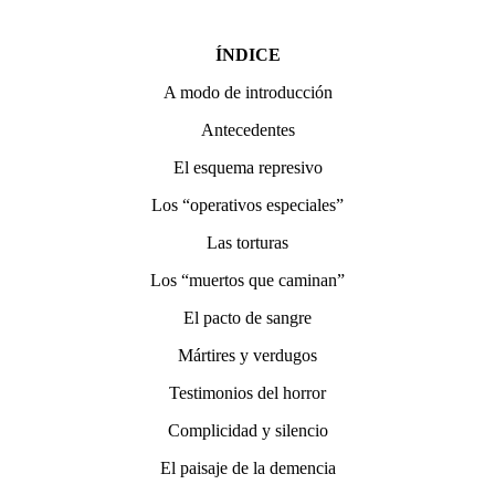
ÍNDICE
A modo de introducción
Antecedentes
El esquema represivo
Los “operativos especiales”
Las torturas
Los “muertos que caminan”
El pacto de sangre
Mártires y verdugos
Testimonios del horror
Complicidad y silencio
El paisaje de la demencia