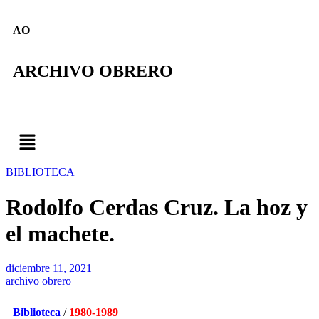
AO
ARCHIVO OBRERO
BIBLIOTECA
Rodolfo Cerdas Cruz. La hoz y
el machete.
diciembre 11, 2021
archivo obrero
Biblioteca
/
1980-1989