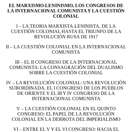
EL MARXISMO-LENINISMO, LOS CONGRESOS DE
LA INTERNACIONAL COMUNISTA Y LA CUESTIÓN
COLONIAL
I – LA TEORIA MARXISTA-LENINISTA, DE LA
CUESTIÓN COLONIAL HASTA EL TRIUNFO DE LA
REVOLUCIÓN RUSA DE 1917
II – LA CUESTIÓN COLONIAL EN LA INTERNACIONAL
COMUNISTA
III – EL II CONGRESO DE LA INTERNACIONAL
COMUNISTA: LA CONSAGRACIÓN DEL DUALISMO
SOBRE LA CUESTIÓN COLONIAL
IV – LA REVOLUCIÓN COLONIAL: UNA REVOLUCIÓN
SUBORDINADA. EL I CONGRESO DE LOS PUEBLOS
DE ORIENTE Y EL III Y IV CONGRESO DE LA
INTERNACIONAL COMUNISTA
V – LA CUESTIÓN COLONIAL EN EL QUINTO
CONGRESO: EL PAPEL DE LA REVOLUCIÓN
COLONIAL EN LA DERROTA DEL IMPERIALISMO
VI – ENTRE EL V Y EL VI CONGRESO: HACIA EL