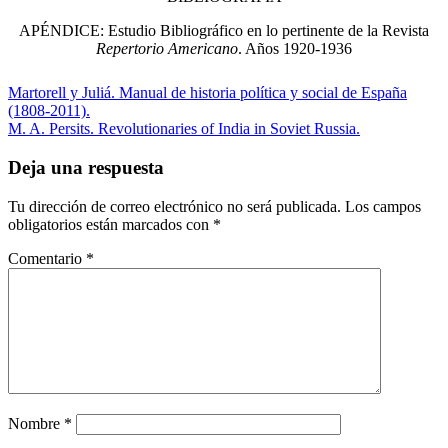
APÉNDICE: Estudio Bibliográfico en lo pertinente de la Revista
Repertorio Americano
. Años 1920-1936
Martorell y Juliá. Manual de historia política y social de España
(1808-2011).
M. A. Persits. Revolutionaries of India in Soviet Russia.
Deja una respuesta
Tu dirección de correo electrónico no será publicada.
Los campos
obligatorios están marcados con
*
Comentario
*
Nombre
*