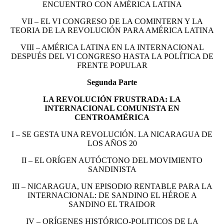
ENCUENTRO CON AMÉRICA LATINA
VII – EL VI CONGRESO DE LA COMINTERN Y LA
TEORIA DE LA REVOLUCIÓN PARA AMÉRICA LATINA
VIII – AMÉRICA LATINA EN LA INTERNACIONAL
DESPUÉS DEL VI CONGRESO HASTA LA POLÍTICA DE
FRENTE POPULAR
Segunda Parte
LA REVOLUCIÓN FRUSTRADA: LA
INTERNACIONAL COMUNISTA EN
CENTROAMÉRICA
I – SE GESTA UNA REVOLUCIÓN. LA NICARAGUA DE
LOS AÑOS 20
II – EL ORÍGEN AUTÓCTONO DEL MOVIMIENTO
SANDINISTA
III – NICARAGUA, UN EPISODIO RENTABLE PARA LA
INTERNACIONAL: DE SANDINO EL HÉROE A
SANDINO EL TRAIDOR
IV – ORÍGENES HISTÓRICO-POLITICOS DE LA