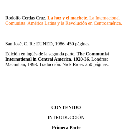
Rodolfo Cerdas Cruz.
La hoz y el machete
. La Internacional
Comunista, América Latina y la Revolución en Centroamérica.
San José, C. R.: EUNED, 1986. 450 páginas.
Edición en inglés de la segunda parte,
The Communist
International in Central America, 1920-36
. Londres:
Macmillan, 1993. Traducción: Nick Rider. 250 páginas.
CONTENIDO
INTRODUCCIÓN
Primera Parte