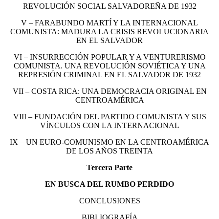
REVOLUCIÓN SOCIAL SALVADOREÑA DE 1932
V – FARABUNDO MARTÍ Y LA INTERNACIONAL
COMUNISTA: MADURA LA CRISIS REVOLUCIONARIA
EN EL SALVADOR
VI – INSURRECCIÓN POPULAR Y A VENTURERISMO
COMUNISTA. UNA REVOLUCIÓN SOVIÉTICA Y UNA
REPRESIÓN CRIMINAL EN EL SALVADOR DE 1932
VII – COSTA RICA: UNA DEMOCRACIA ORIGINAL EN
CENTROAMÉRICA
VIII – FUNDACIÓN DEL PARTIDO COMUNISTA Y SUS
VÍNCULOS CON LA INTERNACIONAL
IX – UN EURO-COMUNISMO EN LA CENTROAMÉRICA
DE LOS AÑOS TREINTA
Tercera Parte
EN BUSCA DEL RUMBO PERDIDO
CONCLUSIONES
BIBLIOGRAFÍA