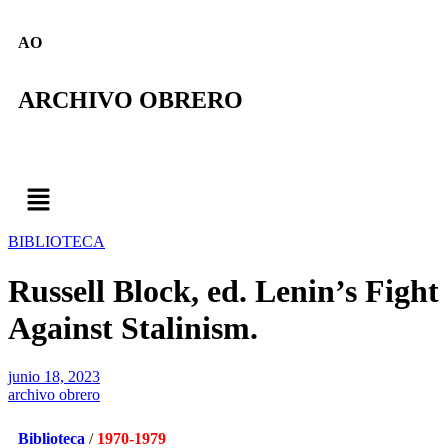
AO
ARCHIVO OBRERO
BIBLIOTECA
Russell Block, ed. Lenin’s Fight
Against Stalinism.
junio 18, 2023
archivo obrero
Biblioteca
/
1970-1979