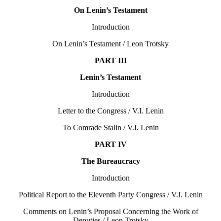
On Lenin’s Testament
Introduction
On Lenin’s Testament / Leon Trotsky
PART III
Lenin’s Testament
Introduction
Letter to the Congress / V.I. Lenin
To Comrade Stalin / V.I. Lenin
PART IV
The Bureaucracy
Introduction
Political Report to the Eleventh Party Congress / V.I. Lenin
Comments on Lenin’s Proposal Concerning the Work of
Deputies / Leon Trotsky