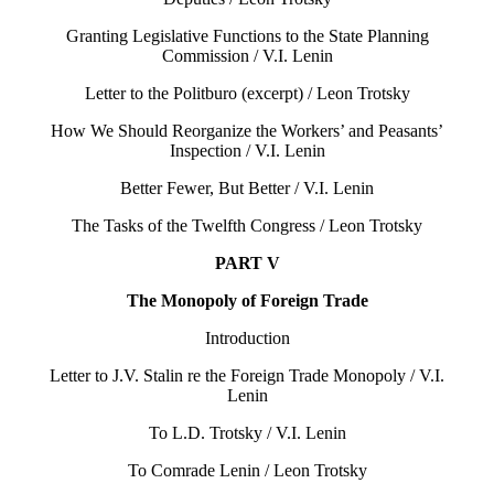
Granting Legislative Functions to the State Planning
Commission / V.I. Lenin
Letter to the Politburo (excerpt) / Leon Trotsky
How We Should Reorganize the Workers’ and Peasants’
Inspection / V.I. Lenin
Better Fewer, But Better / V.I. Lenin
The Tasks of the Twelfth Congress / Leon Trotsky
PART V
The Monopoly of Foreign Trade
Introduction
Letter to J.V. Stalin re the Foreign Trade Monopoly / V.I.
Lenin
To L.D. Trotsky / V.I. Lenin
To Comrade Lenin / Leon Trotsky