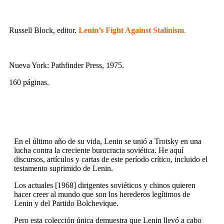
Russell Block, editor.
Lenin’s Fight Against Stalinism
.
Nueva York: Pathfinder Press, 1975.
160 páginas.
En el último año de su vida, Lenin se unió a Trotsky en una
lucha contra la creciente burocracia soviética. He aquí
discursos, artículos y cartas de este período crítico, incluido el
testamento suprimido de Lenin.
Los actuales [1968] dirigentes soviéticos y chinos quieren
hacer creer al mundo que son los herederos legítimos de
Lenin y del Partido Bolchevique.
Pero esta colección única demuestra que Lenin llevó a cabo