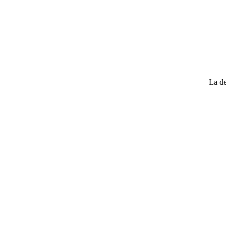
La de