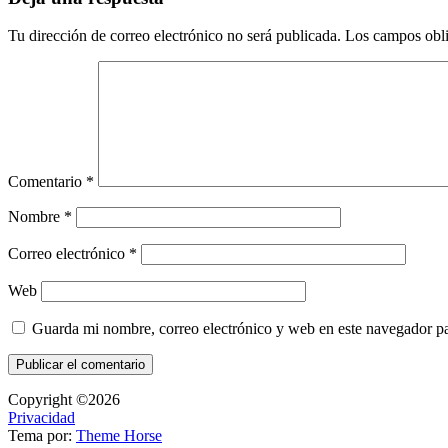
Tu dirección de correo electrónico no será publicada.
Los campos obli
Comentario
*
Nombre
*
Correo electrónico
*
Web
Guarda mi nombre, correo electrónico y web en este navegador p
Copyright ©2026
Privacidad
Tema por:
Theme Horse