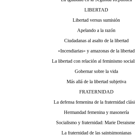
LIBERTAD
Libertad versus sumisión
Apelando a la razón
Ciudadanas al asalto de la libertad
«Incendiarias» y amazonas de la libertad
La libertad con relación al feminismo social
Gobernar sobre la vida
Más allá de la libertad subjetiva
FRATERNIDAD
La defensa femenina de la fraternidad clás
Hermandad femenina y masonería
Socialismo y fraternidad: Marie Deraisme
La fraternidad de las saintsimonianas