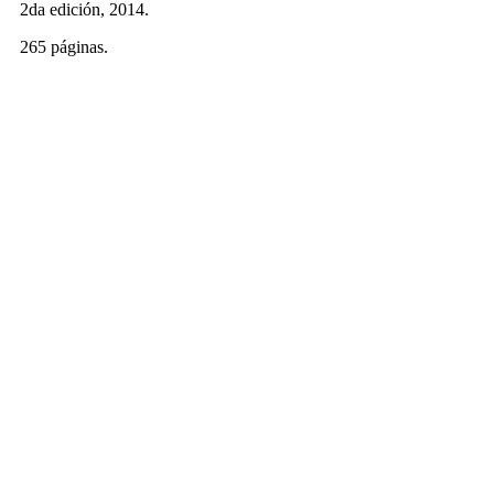
2da edición, 2014.
265 páginas.