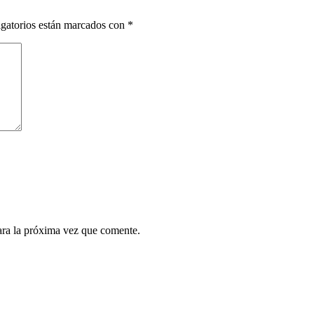
gatorios están marcados con
*
ara la próxima vez que comente.