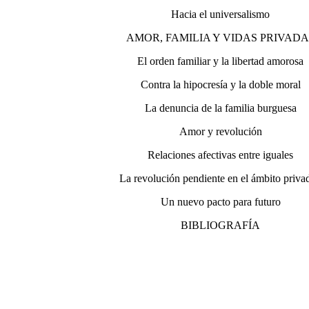
Hacia el universalismo
AMOR, FAMILIA Y VIDAS PRIVADA
El orden familiar y la libertad amorosa
Contra la hipocresía y la doble moral
La denuncia de la familia burguesa
Amor y revolución
Relaciones afectivas entre iguales
La revolución pendiente en el ámbito priv
Un nuevo pacto para futuro
BIBLIOGRAFÍA