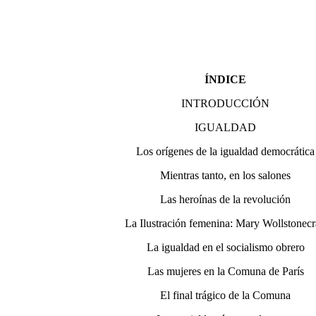
ÍNDICE
INTRODUCCIÓN
IGUALDAD
Los orígenes de la igualdad democrática
Mientras tanto, en los salones
Las heroínas de la revolución
La Ilustración femenina: Mary Wollstonecr
La igualdad en el socialismo obrero
Las mujeres en la Comuna de París
El final trágico de la Comuna