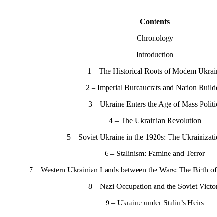
Contents
Chronology
Introduction
1 – The Historical Roots of Modem Ukrai
2 – Imperial Bureaucrats and Nation Build
3 – Ukraine Enters the Age of Mass Politi
4 – The Ukrainian Revolution
5 – Soviet Ukraine in the 1920s: The Ukrainizat
6 – Stalinism: Famine and Terror
7 – Western Ukrainian Lands between the Wars: The Birth of
8 – Nazi Occupation and the Soviet Victo
9 – Ukraine under Stalin’s Heirs