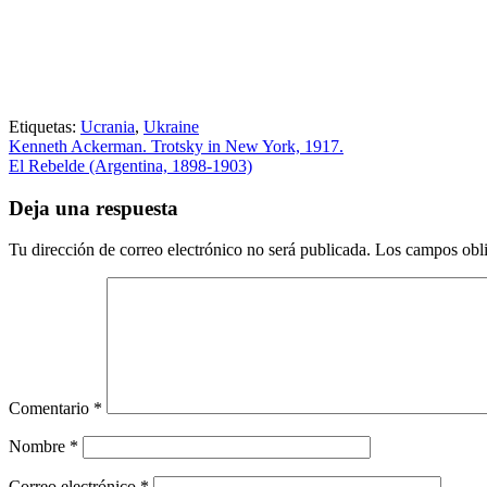
Etiquetas:
Ucrania
,
Ukraine
Kenneth Ackerman. Trotsky in New York, 1917.
El Rebelde (Argentina, 1898-1903)
Deja una respuesta
Tu dirección de correo electrónico no será publicada.
Los campos obli
Comentario
*
Nombre
*
Correo electrónico
*