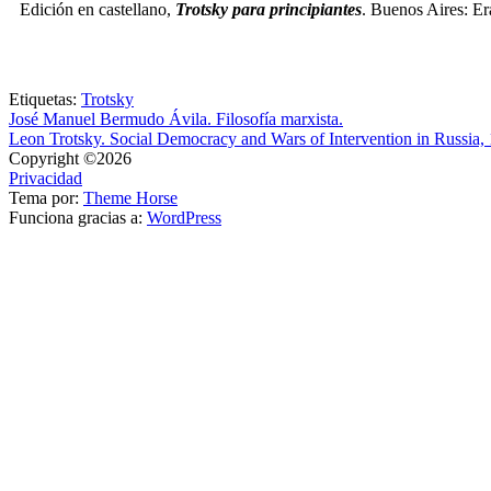
Edición en castellano,
Trotsky para principiantes
. Buenos Aires: Er
Etiquetas:
Trotsky
José Manuel Bermudo Ávila. Filosofía marxista.
Leon Trotsky. Social Democracy and Wars of Intervention in Russia,
Copyright ©2026
Privacidad
Tema por:
Theme Horse
Funciona gracias a:
WordPress