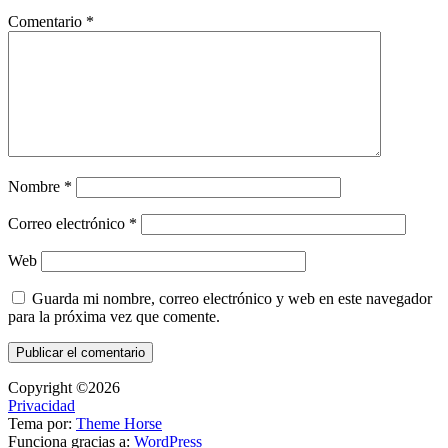
Comentario
*
Nombre
*
Correo electrónico
*
Web
Guarda mi nombre, correo electrónico y web en este navegador
para la próxima vez que comente.
Copyright ©2026
Privacidad
Tema por:
Theme Horse
Funciona gracias a:
WordPress