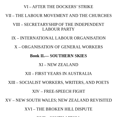
VI – AFTER THE DOCKERS’ STRIKE
VII – THE LABOUR MOVEMENT AND THE CHURCHES
VIII – SECRETARYSHIP OF THE INDEPENDENT
LABOUR PARTY
IX – INTERNATIONAL LABOUR ORGANISATION
X – ORGANISATION OF GENERAL WORKERS
Book II.— SOUTHERN SKIES
XI – NEW ZEALAND
XII – FIRST YEARS IN AUSTRALIA
XIII – SOCIALIST WORKERS, WRITERS, AND POETS
XIV – FREE-SPEECH FIGHT
XV – NEW SOUTH WALES; NEW ZEALAND REVISITED
XVI – THE BROKEN HILL DISPUTE