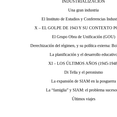
INDUSTRIALIZACIÓN
Una gran industria
El Instituto de Estudios y Conferencias Indust
X – EL GOLPE DE 1943 Y SU CONTEXTO P
El Grupo Obra de Unificación (GOU)
Derechización del régimen, y su política externa: Bo
La planificación y el desarrollo educativ
XI – LOS ÚLTIMOS AÑOS (1945-1948
Di Tella y el peronismo
La expansión de SIAM en la posguerra
La “famiglia” y SIAM: el problema suceso
Últimos viajes