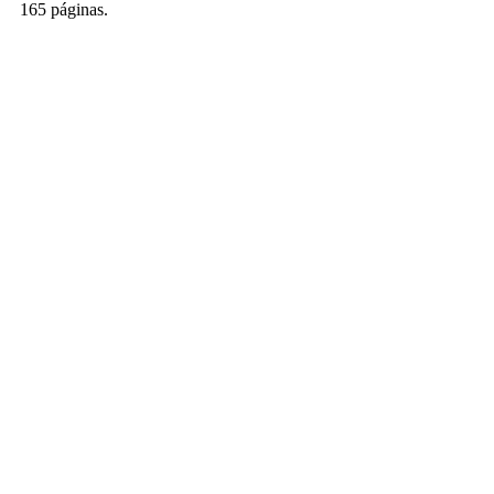
165 páginas.