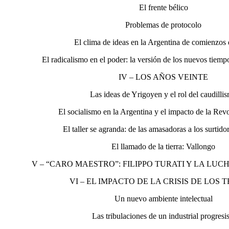
El frente bélico
Problemas de protocolo
El clima de ideas en la Argentina de comienzos 
El radicalismo en el poder: la versión de los nuevos tiemp
IV – LOS AÑOS VEINTE
Las ideas de Yrigoyen y el rol del caudilli
El socialismo en la Argentina y el impacto de la Re
El taller se agranda: de las amasadoras a los surtido
El llamado de la tierra: Vallongo
V – “CARO MAESTRO”: FILIPPO TURATI Y LA LUC
VI – EL IMPACTO DE LA CRISIS DE LOS 
Un nuevo ambiente intelectual
Las tribulaciones de un industrial progresis