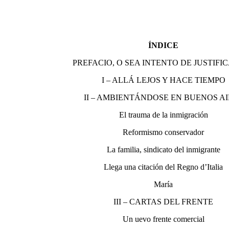
ÍNDICE
PREFACIO, O SEA INTENTO DE JUSTIFI
I – ALLÁ LEJOS Y HACE TIEMPO
II – AMBIENTÁNDOSE EN BUENOS A
El trauma de la inmigración
Reformismo conservador
La familia, sindicato del inmigrante
Llega una citación del Regno d’Italia
María
III – CARTAS DEL FRENTE
Un uevo frente comercial