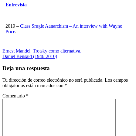
Entrevista
2019 –
Class Srugle Aanarchism – An interview with Wayne
Price
.
Ernest Mandel. Trotsky como alternativa.
Daniel Bensaid (1946-2010)
Deja una respuesta
Tu dirección de correo electrónico no será publicada.
Los campos
obligatorios están marcados con
*
Comentario
*