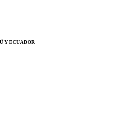
ERÚ Y ECUADOR