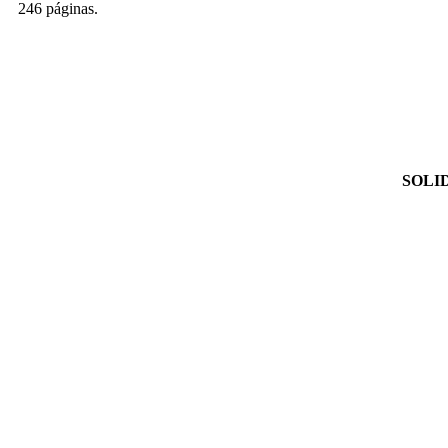
246 páginas.
SOLI