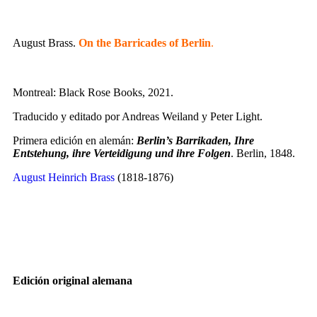
August Brass.
On the Barricades of Berlin
.
Montreal: Black Rose Books, 2021.
Traducido y editado por Andreas Weiland y Peter Light.
Primera edición en alemán:
Berlin’s Barrikaden, Ihre
Entstehung, ihre Verteidigung und ihre Folgen
. Berlin, 1848.
August Heinrich Brass
(1818-1876)
Edición original alemana