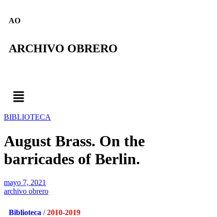
AO
ARCHIVO OBRERO
BIBLIOTECA
August Brass. On the
barricades of Berlin.
mayo 7, 2021
archivo obrero
Biblioteca
/
2010-2019