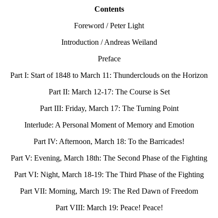
Contents
Foreword / Peter Light
Introduction / Andreas Weiland
Preface
Part I: Start of 1848 to March 11: Thunderclouds on the Horizon
Part II: March 12-17: The Course is Set
Part III: Friday, March 17: The Turning Point
Interlude: A Personal Moment of Memory and Emotion
Part IV: Afternoon, March 18: To the Barricades!
Part V: Evening, March 18th: The Second Phase of the Fighting
Part VI: Night, March 18-19: The Third Phase of the Fighting
Part VII: Morning, March 19: The Red Dawn of Freedom
Part VIII: March 19: Peace! Peace!