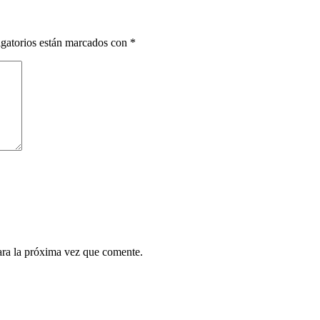
gatorios están marcados con
*
ara la próxima vez que comente.