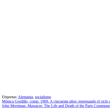
Etiquetas:
Alemania
,
socialismo
Mónica Gordillo, comp. 1969. A cincuenta años: repensando el ciclo d
John Merriman. Massacre: The Life and Death of the Paris Commune