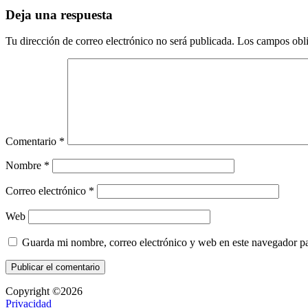
Deja una respuesta
Tu dirección de correo electrónico no será publicada.
Los campos obli
Comentario
*
Nombre
*
Correo electrónico
*
Web
Guarda mi nombre, correo electrónico y web en este navegador p
Copyright ©2026
Privacidad