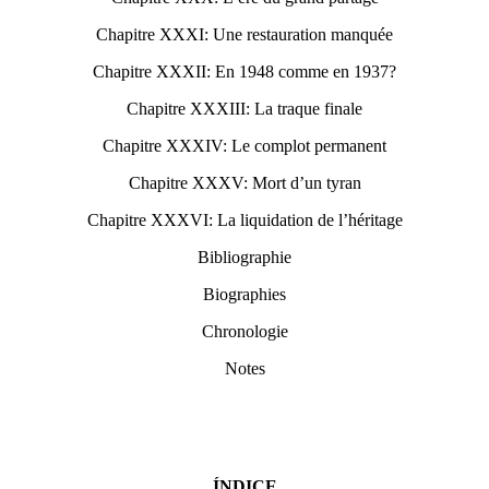
Chapitre XXXI: Une restauration manquée
Chapitre XXXII: En 1948 comme en 1937?
Chapitre XXXIII: La traque finale
Chapitre XXXIV: Le complot permanent
Chapitre XXXV: Mort d’un tyran
Chapitre XXXVI: La liquidation de l’héritage
Bibliographie
Biographies
Chronologie
Notes
ÍNDICE