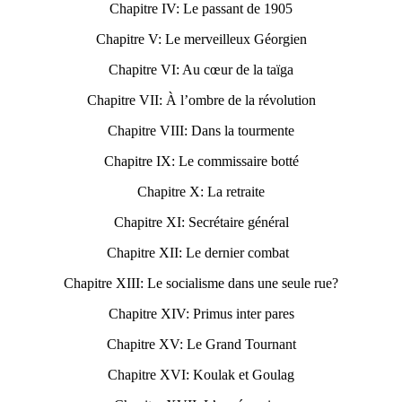
Chapitre IV: Le passant de 1905
Chapitre V: Le merveilleux Géorgien
Chapitre VI: Au cœur de la taïga
Chapitre VII: À l’ombre de la révolution
Chapitre VIII: Dans la tourmente
Chapitre IX: Le commissaire botté
Chapitre X: La retraite
Chapitre XI: Secrétaire général
Chapitre XII: Le dernier combat
Chapitre XIII: Le socialisme dans une seule rue?
Chapitre XIV: Primus inter pares
Chapitre XV: Le Grand Tournant
Chapitre XVI: Koulak et Goulag