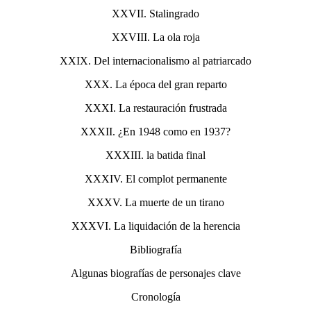
XXVII. Stalingrado
XXVIII. La ola roja
XXIX. Del internacionalismo al patriarcado
XXX. La época del gran reparto
XXXI. La restauración frustrada
XXXII. ¿En 1948 como en 1937?
XXXIII. la batida final
XXXIV. El complot permanente
XXXV. La muerte de un tirano
XXXVI. La liquidación de la herencia
Bibliografía
Algunas biografías de personajes clave
Cronología