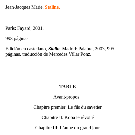
Jean-Jacques Marie.
Staline.
París: Fayard, 2001.
998 páginas.
Edición en castellano,
Stalin
. Madrid: Palabra, 2003, 995
páginas, traducción de Mercedes Villar Ponz.
TABLE
Avant-propos
Chapitre premier: Le fils du savetier
Chapitre II: Koba le révolté
Chapitre III: L’aube du grand jour