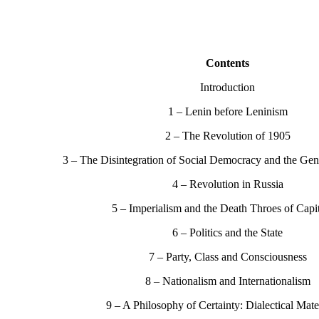
Contents
Introduction
1 – Lenin before Leninism
2 – The Revolution of 1905
3 – The Disintegration of Social Democracy and the Gen
4 – Revolution in Russia
5 – Imperialism and the Death Throes of Capi
6 – Politics and the State
7 – Party, Class and Consciousness
8 – Nationalism and Internationalism
9 – A Philosophy of Certainty: Dialectical Mate