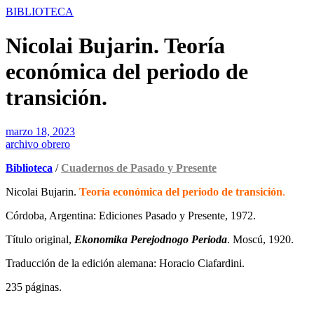
BIBLIOTECA
Nicolai Bujarin. Teoría
económica del periodo de
transición.
marzo 18, 2023
archivo obrero
Biblioteca
/
Cuadernos de Pasado y Presente
Nicolai Bujarin.
Teoría económica del periodo de transición
.
Córdoba, Argentina: Ediciones Pasado y Presente, 1972.
Título original,
Ekonomika Perejodnogo Perioda
. Moscú, 1920.
Traducción de la edición alemana: Horacio Ciafardini.
235 páginas.