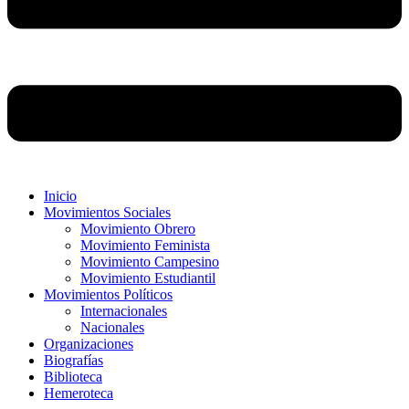
Inicio
Movimientos Sociales
Movimiento Obrero
Movimiento Feminista
Movimiento Campesino
Movimiento Estudiantil
Movimientos Políticos
Internacionales
Nacionales
Organizaciones
Biografías
Biblioteca
Hemeroteca