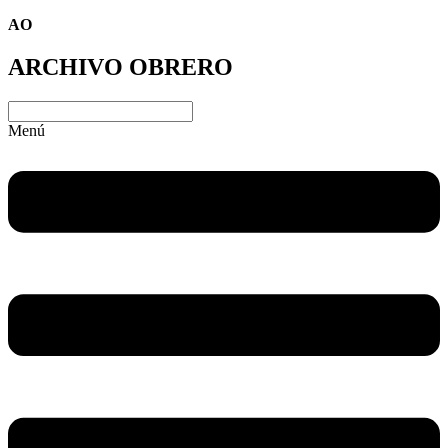
AO
ARCHIVO OBRERO
Menú