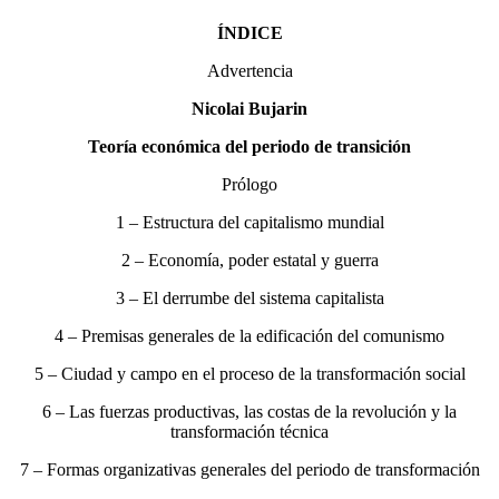
ÍNDICE
Advertencia
Nicolai Bujarin
Teoría económica del periodo de transición
Prólogo
1 – Estructura del capitalismo mundial
2 – Economía, poder estatal y guerra
3 – El derrumbe del sistema capitalista
4 – Premisas generales de la edificación del comunismo
5 – Ciudad y campo en el proceso de la transformación social
6 – Las fuerzas productivas, las costas de la revolución y la
transformación técnica
7 – Formas organizativas generales del periodo de transformación